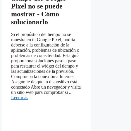
Pixel no se puede
mostrar - Cómo
solucionarlo
Si el pronóstico del tiempo no se
muestra en tu Google Pixel, podría
deberse a la configuración de la
aplicación, problemas de ubicación o
problemas de conectividad. Esta guía
proporciona soluciones paso a paso
para restaurar el widget del tiempo y
las actualizaciones de la previsión.
Comprueba la conexión a Internet
Asegúrate de que tu dispositivo está
conectado Abre un navegador y visita
un sitio web para comprobar si ...
Leer más