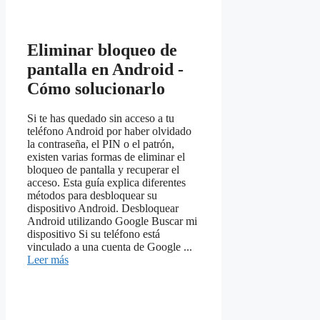
Eliminar bloqueo de
pantalla en Android -
Cómo solucionarlo
Si te has quedado sin acceso a tu
teléfono Android por haber olvidado
la contraseña, el PIN o el patrón,
existen varias formas de eliminar el
bloqueo de pantalla y recuperar el
acceso. Esta guía explica diferentes
métodos para desbloquear su
dispositivo Android. Desbloquear
Android utilizando Google Buscar mi
dispositivo Si su teléfono está
vinculado a una cuenta de Google ...
Leer más