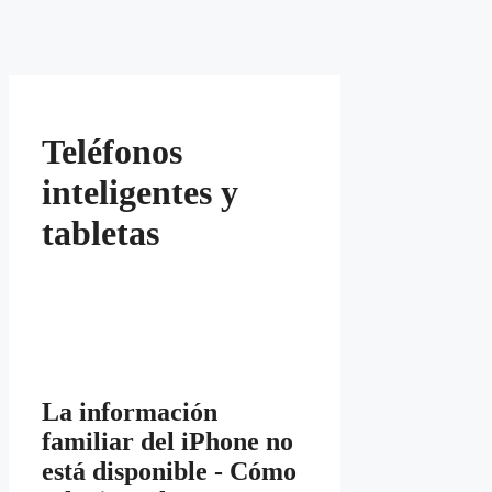
Teléfonos
inteligentes y
tabletas
La información
familiar del iPhone no
está disponible - Cómo