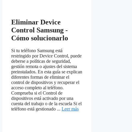
Eliminar Device
Control Samsung -
Cómo solucionarlo
Si tu teléfono Samsung está
restringido por Device Control, puede
deberse a políticas de seguridad,
gestión remota o ajustes del sistema
preinstalados. En esta guía se explican
diferentes formas de eliminar el
control de dispositivos y recuperar el
acceso completo al teléfono.
Comprueba si el Control de
dispositivos está activado por una
cuenta del trabajo o de la escuela Si el
teléfono está gestionado ...
Leer más