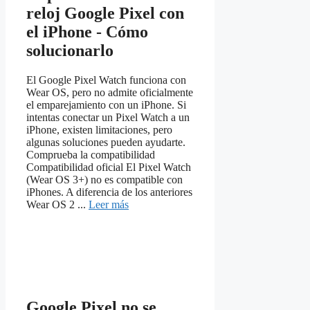
reloj Google Pixel con
el iPhone - Cómo
solucionarlo
El Google Pixel Watch funciona con
Wear OS, pero no admite oficialmente
el emparejamiento con un iPhone. Si
intentas conectar un Pixel Watch a un
iPhone, existen limitaciones, pero
algunas soluciones pueden ayudarte.
Comprueba la compatibilidad
Compatibilidad oficial El Pixel Watch
(Wear OS 3+) no es compatible con
iPhones. A diferencia de los anteriores
Wear OS 2 ...
Leer más
Google Pixel no se