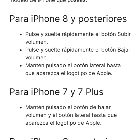
Para iPhone 8 y posteriores
Pulse y suelte rápidamente el botón Subir
volumen.
Pulse y suelte rápidamente el botón Bajar
volumen.
Mantén pulsado el botón lateral hasta
que aparezca el logotipo de Apple.
Para iPhone 7 y 7 Plus
Mantén pulsado el botón de bajar
volumen y el botón lateral hasta que
aparezca el logotipo de Apple.