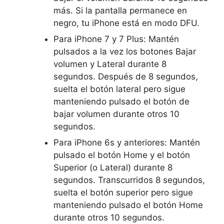
más. Si la pantalla permanece en
negro, tu iPhone está en modo DFU.
Para iPhone 7 y 7 Plus: Mantén
pulsados a la vez los botones Bajar
volumen y Lateral durante 8
segundos. Después de 8 segundos,
suelta el botón lateral pero sigue
manteniendo pulsado el botón de
bajar volumen durante otros 10
segundos.
Para iPhone 6s y anteriores: Mantén
pulsado el botón Home y el botón
Superior (o Lateral) durante 8
segundos. Transcurridos 8 segundos,
suelta el botón superior pero sigue
manteniendo pulsado el botón Home
durante otros 10 segundos.