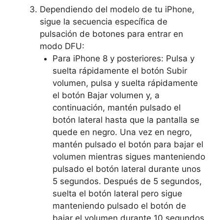
Dependiendo del modelo de tu iPhone,
sigue la secuencia específica de
pulsación de botones para entrar en
modo DFU:
Para iPhone 8 y posteriores: Pulsa y
suelta rápidamente el botón Subir
volumen, pulsa y suelta rápidamente
el botón Bajar volumen y, a
continuación, mantén pulsado el
botón lateral hasta que la pantalla se
quede en negro. Una vez en negro,
mantén pulsado el botón para bajar el
volumen mientras sigues manteniendo
pulsado el botón lateral durante unos
5 segundos. Después de 5 segundos,
suelta el botón lateral pero sigue
manteniendo pulsado el botón de
bajar el volumen durante 10 segundos