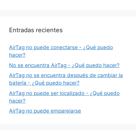
Entradas recientes
AirTag no puede conectarse - ¿Qué puedo
hacer?
No se encuentra AirTag - ¿Qué puedo hacer?
AirTag no se encuentra después de cambiar la
batería - ¿Qué puedo hacer?
AirTag no puede ser localizado - ¿Qué puedo
hacer?
AirTag no puede emparejarse