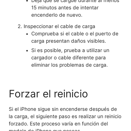
Deja que se cargue durante al menos
15 minutos antes de intentar
encenderlo de nuevo.
Inspeccionar el cable de carga
Comprueba si el cable o el puerto de
carga presentan daños visibles.
Si es posible, prueba a utilizar un
cargador o cable diferente para
eliminar los problemas de carga.
Forzar el reinicio
Si el iPhone sigue sin encenderse después de
la carga, el siguiente paso es realizar un reinicio
forzado. Este proceso varía en función del
modelo de iPhone que poseas.