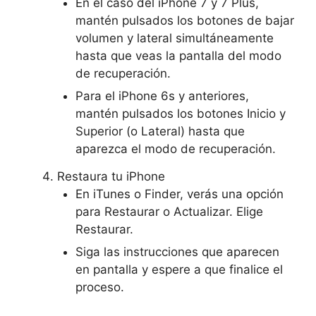
En el caso del iPhone 7 y 7 Plus,
mantén pulsados los botones de bajar
volumen y lateral simultáneamente
hasta que veas la pantalla del modo
de recuperación.
Para el iPhone 6s y anteriores,
mantén pulsados los botones Inicio y
Superior (o Lateral) hasta que
aparezca el modo de recuperación.
Restaura tu iPhone
En iTunes o Finder, verás una opción
para Restaurar o Actualizar. Elige
Restaurar.
Siga las instrucciones que aparecen
en pantalla y espere a que finalice el
proceso.