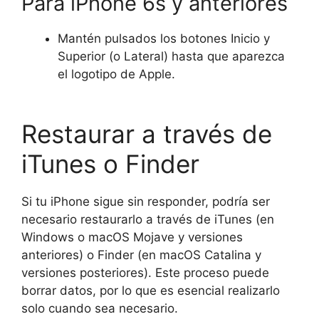
Para iPhone 6s y anteriores
Mantén pulsados los botones Inicio y
Superior (o Lateral) hasta que aparezca
el logotipo de Apple.
Restaurar a través de
iTunes o Finder
Si tu iPhone sigue sin responder, podría ser
necesario restaurarlo a través de iTunes (en
Windows o macOS Mojave y versiones
anteriores) o Finder (en macOS Catalina y
versiones posteriores). Este proceso puede
borrar datos, por lo que es esencial realizarlo
solo cuando sea necesario.