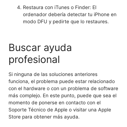
Restaura con iTunes o Finder: El
ordenador debería detectar tu iPhone en
modo DFU y pedirte que lo restaures.
Buscar ayuda
profesional
Si ninguna de las soluciones anteriores
funciona, el problema puede estar relacionado
con el hardware o con un problema de software
más complejo. En este punto, puede que sea el
momento de ponerse en contacto con el
Soporte Técnico de Apple o visitar una Apple
Store para obtener más ayuda.