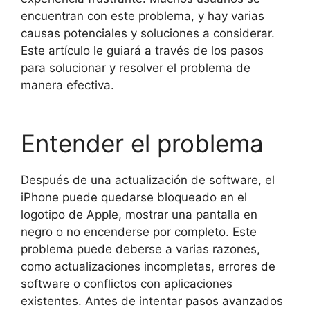
encuentran con este problema, y hay varias
causas potenciales y soluciones a considerar.
Este artículo le guiará a través de los pasos
para solucionar y resolver el problema de
manera efectiva.
Entender el problema
Después de una actualización de software, el
iPhone puede quedarse bloqueado en el
logotipo de Apple, mostrar una pantalla en
negro o no encenderse por completo. Este
problema puede deberse a varias razones,
como actualizaciones incompletas, errores de
software o conflictos con aplicaciones
existentes. Antes de intentar pasos avanzados