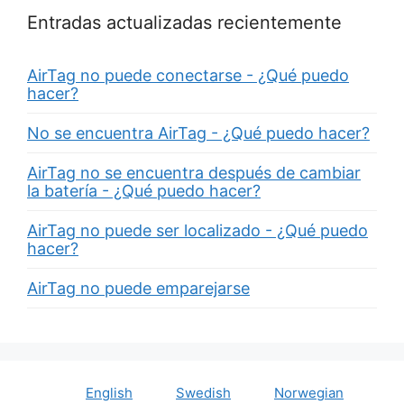
Entradas actualizadas recientemente
AirTag no puede conectarse - ¿Qué puedo
hacer?
No se encuentra AirTag - ¿Qué puedo hacer?
AirTag no se encuentra después de cambiar
la batería - ¿Qué puedo hacer?
AirTag no puede ser localizado - ¿Qué puedo
hacer?
AirTag no puede emparejarse
English
Swedish
Norwegian