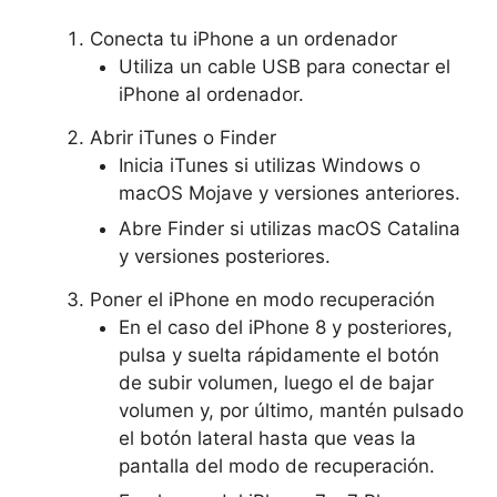
Conecta tu iPhone a un ordenador
Utiliza un cable USB para conectar el
iPhone al ordenador.
Abrir iTunes o Finder
Inicia iTunes si utilizas Windows o
macOS Mojave y versiones anteriores.
Abre Finder si utilizas macOS Catalina
y versiones posteriores.
Poner el iPhone en modo recuperación
En el caso del iPhone 8 y posteriores,
pulsa y suelta rápidamente el botón
de subir volumen, luego el de bajar
volumen y, por último, mantén pulsado
el botón lateral hasta que veas la
pantalla del modo de recuperación.