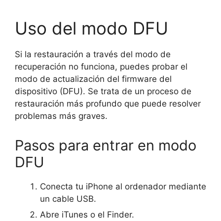
Uso del modo DFU
Si la restauración a través del modo de
recuperación no funciona, puedes probar el
modo de actualización del firmware del
dispositivo (DFU). Se trata de un proceso de
restauración más profundo que puede resolver
problemas más graves.
Pasos para entrar en modo
DFU
Conecta tu iPhone al ordenador mediante
un cable USB.
Abre iTunes o el Finder.