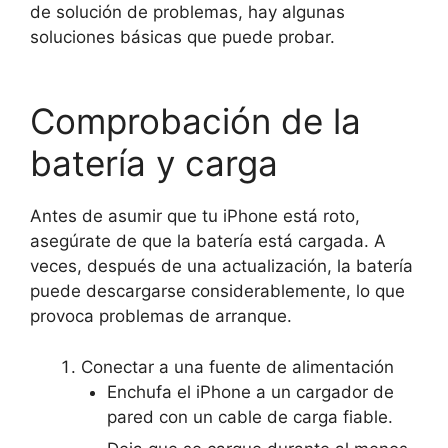
de solución de problemas, hay algunas
soluciones básicas que puede probar.
Comprobación de la
batería y carga
Antes de asumir que tu iPhone está roto,
asegúrate de que la batería está cargada. A
veces, después de una actualización, la batería
puede descargarse considerablemente, lo que
provoca problemas de arranque.
Conectar a una fuente de alimentación
Enchufa el iPhone a un cargador de
pared con un cable de carga fiable.