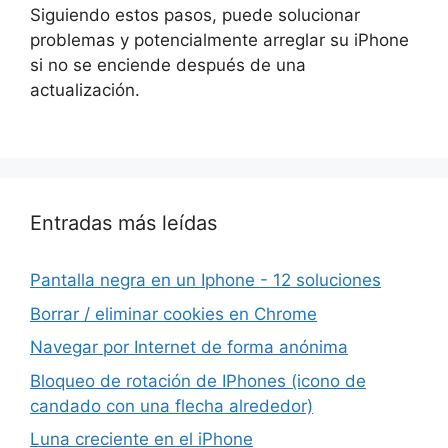
Siguiendo estos pasos, puede solucionar
problemas y potencialmente arreglar su iPhone
si no se enciende después de una
actualización.
Entradas más leídas
Pantalla negra en un Iphone - 12 soluciones
Borrar / eliminar cookies en Chrome
Navegar por Internet de forma anónima
Bloqueo de rotación de IPhones (icono de
candado con una flecha alrededor)
Luna creciente en el iPhone