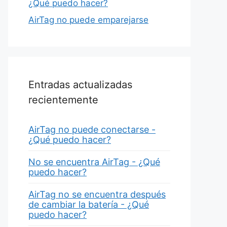
¿Qué puedo hacer?
AirTag no puede emparejarse
Entradas actualizadas
recientemente
AirTag no puede conectarse -
¿Qué puedo hacer?
No se encuentra AirTag - ¿Qué
puedo hacer?
AirTag no se encuentra después
de cambiar la batería - ¿Qué
puedo hacer?