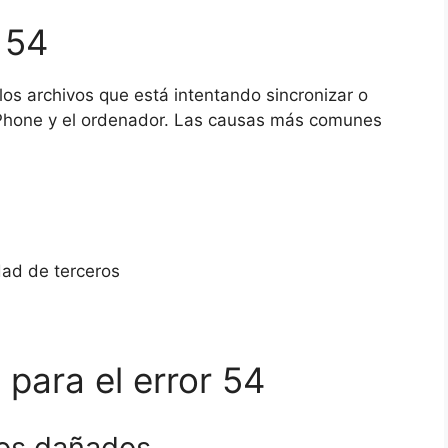
 54
los archivos que está intentando sincronizar o
iPhone y el ordenador. Las causas más comunes
ad de terceros
para el error 54
vos dañados