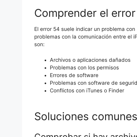
Comprender el error
El error 54 suele indicar un problema con 
problemas con la comunicación entre el 
son:
Archivos o aplicaciones dañados
Problemas con los permisos
Errores de software
Problemas con software de segurid
Conflictos con iTunes o Finder
Soluciones comunes 
Comprobar si hay archi