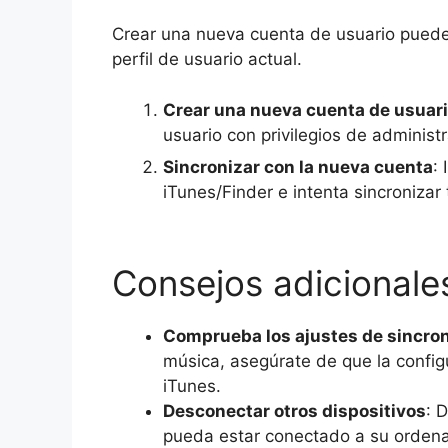
Crear una nueva cuenta de usuario puede 
perfil de usuario actual.
Crear una nueva cuenta de usuar
usuario con privilegios de administ
Sincronizar con la nueva cuenta
:
iTunes/Finder e intenta sincronizar 
Consejos adicionale
Comprueba los ajustes de sincron
música, asegúrate de que la configu
iTunes.
Desconectar otros dispositivos
: 
pueda estar conectado a su ordenad