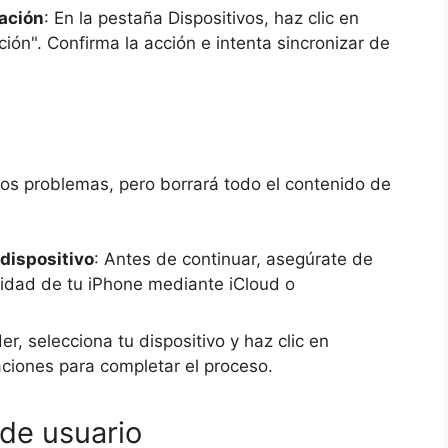
zación
: En la pestaña Dispositivos, haz clic en
ción". Confirma la acción e intenta sincronizar de
ios problemas, pero borrará todo el contenido de
dispositivo
: Antes de continuar, asegúrate de
ridad de tu iPhone mediante iCloud o
er, selecciona tu dispositivo y haz clic en
aciones para completar el proceso.
de usuario