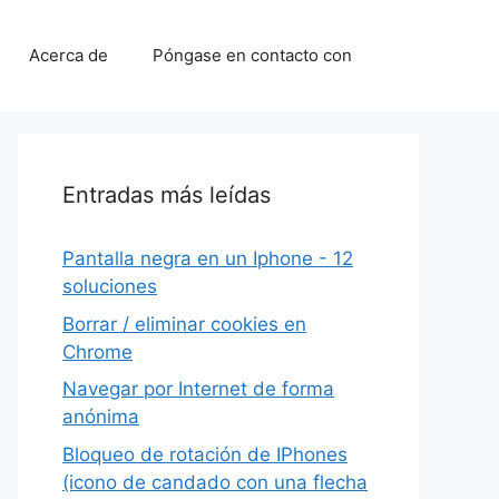
Acerca de
Póngase en contacto con
Entradas más leídas
Pantalla negra en un Iphone - 12
soluciones
Borrar / eliminar cookies en
Chrome
Navegar por Internet de forma
anónima
Bloqueo de rotación de IPhones
(icono de candado con una flecha