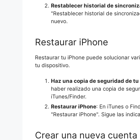
Restablecer historial de sincroni
"Restablecer historial de sincroniza
nuevo.
Restaurar iPhone
Restaurar tu iPhone puede solucionar var
tu dispositivo.
Haz una copia de seguridad de tu 
haber realizado una copia de segu
iTunes/Finder.
Restaurar iPhone
: En iTunes o Find
"Restaurar iPhone". Sigue las indic
Crear una nueva cuenta 