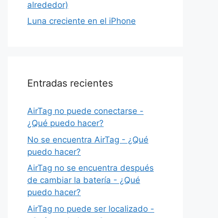
alrededor)
Luna creciente en el iPhone
Entradas recientes
AirTag no puede conectarse -
¿Qué puedo hacer?
No se encuentra AirTag - ¿Qué
puedo hacer?
AirTag no se encuentra después
de cambiar la batería - ¿Qué
puedo hacer?
AirTag no puede ser localizado -