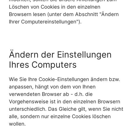
Löschen von Cookies in den einzelnen
Browsern lesen (unter dem Abschnitt "Ändern
Ihrer Computereinstellungen").
Ändern der Einstellungen
Ihres Computers
Wie Sie Ihre Cookie-Einstellungen ändern bzw.
anpassen, hängt von dem von Ihnen
verwendeten Browser ab - d.h. die
Vorgehensweise ist in den einzelnen Browsern
unterschiedlich. Das Gleiche gilt, wenn Sie nicht
alle, sondern nur einzelne Cookies löschen
wollen.