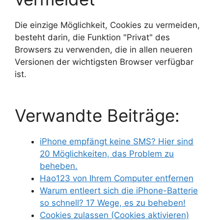
Die einzige Möglichkeit, Cookies zu vermeiden,
besteht darin, die Funktion "Privat" des
Browsers zu verwenden, die in allen neueren
Versionen der wichtigsten Browser verfügbar
ist.
Verwandte Beiträge:
iPhone empfängt keine SMS? Hier sind
20 Möglichkeiten, das Problem zu
beheben.
Hao123 von Ihrem Computer entfernen
Warum entleert sich die iPhone-Batterie
so schnell? 17 Wege, es zu beheben!
Cookies zulassen (Cookies aktivieren)