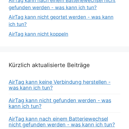
AirTag kann nach einem Batteriewechsel nicht
gefunden werden - was kann ich tun?
AirTag kann nicht geortet werden - was kann
ich tun?
AirTag kann nicht koppeln
Kürzlich aktualisierte Beiträge
AirTag kann keine Verbindung herstellen -
was kann ich tun?
AirTag kann nicht gefunden werden - was
kann ich tun?
AirTag kann nach einem Batteriewechsel
nicht gefunden werden - was kann ich tun?