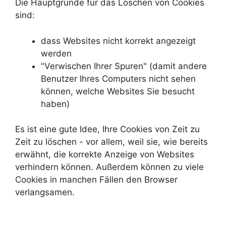
Die Hauptgründe für das Löschen von Cookies
sind:
dass Websites nicht korrekt angezeigt
werden
"Verwischen Ihrer Spuren" (damit andere
Benutzer Ihres Computers nicht sehen
können, welche Websites Sie besucht
haben)
Es ist eine gute Idee, Ihre Cookies von Zeit zu
Zeit zu löschen - vor allem, weil sie, wie bereits
erwähnt, die korrekte Anzeige von Websites
verhindern können. Außerdem können zu viele
Cookies in manchen Fällen den Browser
verlangsamen.