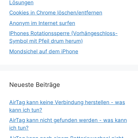
Lösungen
Cookies in Chrome löschen/entfernen
Anonym im Internet surfen
IPhones Rotationssperre (Vorhängeschloss-
Symbol mit Pfeil drum herum)
Mondsichel auf dem iPhone
Neueste Beiträge
AirTag kann keine Verbindung herstellen - was
kann ich tun?
AirTag kann nicht gefunden werden - was kann
ich tun?