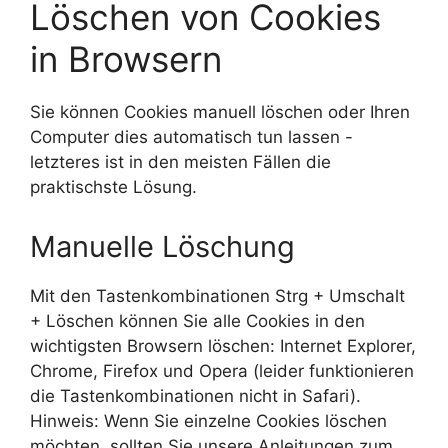
Löschen von Cookies
in Browsern
Sie können Cookies manuell löschen oder Ihren
Computer dies automatisch tun lassen -
letzteres ist in den meisten Fällen die
praktischste Lösung.
Manuelle Löschung
Mit den Tastenkombinationen Strg + Umschalt
+ Löschen können Sie alle Cookies in den
wichtigsten Browsern löschen: Internet Explorer,
Chrome, Firefox und Opera (leider funktionieren
die Tastenkombinationen nicht in Safari).
Hinweis: Wenn Sie einzelne Cookies löschen
möchten, sollten Sie unsere Anleitungen zum