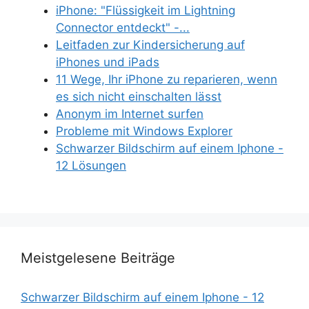
iPhone: "Flüssigkeit im Lightning
Connector entdeckt" -...
Leitfaden zur Kindersicherung auf
iPhones und iPads
11 Wege, Ihr iPhone zu reparieren, wenn
es sich nicht einschalten lässt
Anonym im Internet surfen
Probleme mit Windows Explorer
Schwarzer Bildschirm auf einem Iphone -
12 Lösungen
Meistgelesene Beiträge
Schwarzer Bildschirm auf einem Iphone - 12