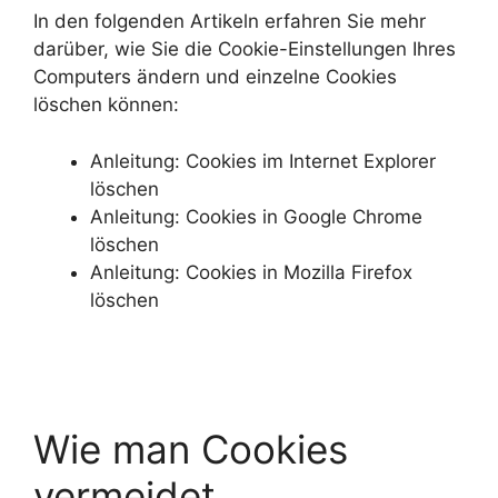
In den folgenden Artikeln erfahren Sie mehr
darüber, wie Sie die Cookie-Einstellungen Ihres
Computers ändern und einzelne Cookies
löschen können:
Anleitung: Cookies im Internet Explorer
löschen
Anleitung: Cookies in Google Chrome
löschen
Anleitung: Cookies in Mozilla Firefox
löschen
Wie man Cookies
vermeidet