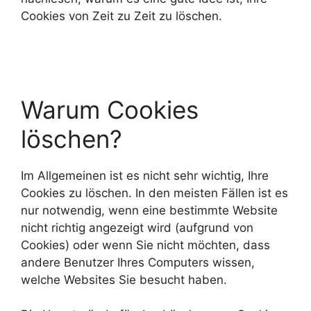
Cookies von Zeit zu Zeit zu löschen.
Warum Cookies
löschen?
Im Allgemeinen ist es nicht sehr wichtig, Ihre
Cookies zu löschen. In den meisten Fällen ist es
nur notwendig, wenn eine bestimmte Website
nicht richtig angezeigt wird (aufgrund von
Cookies) oder wenn Sie nicht möchten, dass
andere Benutzer Ihres Computers wissen,
welche Websites Sie besucht haben.