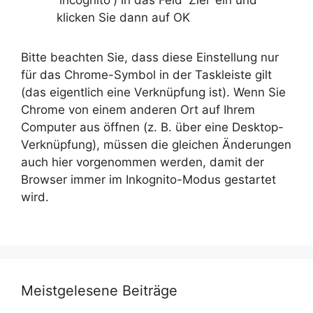
klicken Sie dann auf OK
Bitte beachten Sie, dass diese Einstellung nur
für das Chrome-Symbol in der Taskleiste gilt
(das eigentlich eine Verknüpfung ist). Wenn Sie
Chrome von einem anderen Ort auf Ihrem
Computer aus öffnen (z. B. über eine Desktop-
Verknüpfung), müssen die gleichen Änderungen
auch hier vorgenommen werden, damit der
Browser immer im Inkognito-Modus gestartet
wird.
Meistgelesene Beiträge