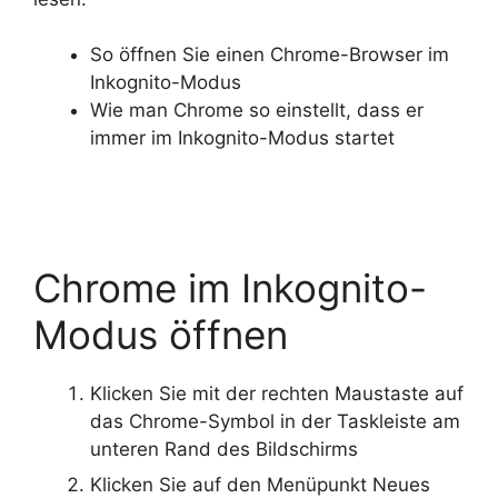
So öffnen Sie einen Chrome-Browser im
Inkognito-Modus
Wie man Chrome so einstellt, dass er
immer im Inkognito-Modus startet
Chrome im Inkognito-
Modus öffnen
Klicken Sie mit der rechten Maustaste auf
das Chrome-Symbol in der Taskleiste am
unteren Rand des Bildschirms
Klicken Sie auf den Menüpunkt Neues