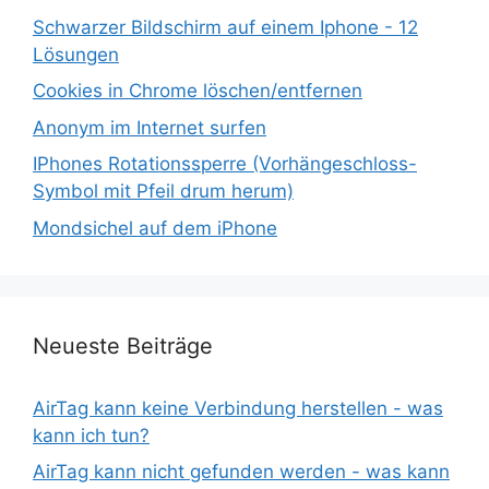
Schwarzer Bildschirm auf einem Iphone - 12
Lösungen
Cookies in Chrome löschen/entfernen
Anonym im Internet surfen
IPhones Rotationssperre (Vorhängeschloss-
Symbol mit Pfeil drum herum)
Mondsichel auf dem iPhone
Neueste Beiträge
AirTag kann keine Verbindung herstellen - was
kann ich tun?
AirTag kann nicht gefunden werden - was kann