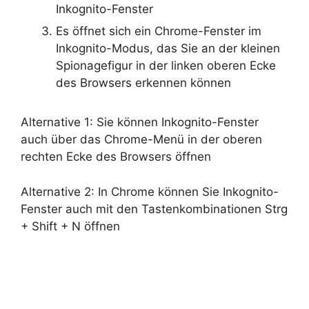
Inkognito-Fenster
Es öffnet sich ein Chrome-Fenster im
Inkognito-Modus, das Sie an der kleinen
Spionagefigur in der linken oberen Ecke
des Browsers erkennen können
Alternative 1: Sie können Inkognito-Fenster
auch über das Chrome-Menü in der oberen
rechten Ecke des Browsers öffnen
Alternative 2: In Chrome können Sie Inkognito-
Fenster auch mit den Tastenkombinationen Strg
+ Shift + N öffnen