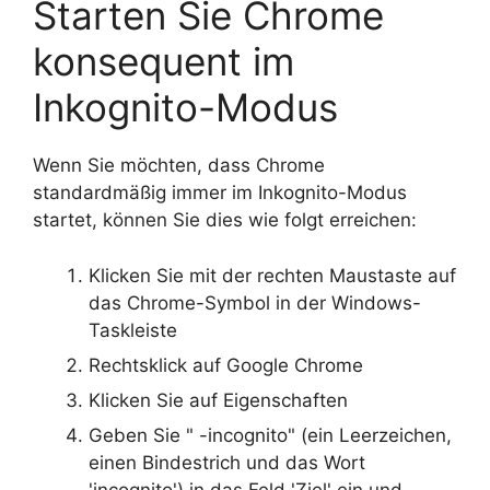
Starten Sie Chrome
konsequent im
Inkognito-Modus
Wenn Sie möchten, dass Chrome
standardmäßig immer im Inkognito-Modus
startet, können Sie dies wie folgt erreichen:
Klicken Sie mit der rechten Maustaste auf
das Chrome-Symbol in der Windows-
Taskleiste
Rechtsklick auf Google Chrome
Klicken Sie auf Eigenschaften
Geben Sie " -incognito" (ein Leerzeichen,
einen Bindestrich und das Wort
'incognito') in das Feld 'Ziel' ein und