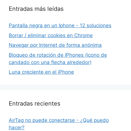
Entradas más leídas
Pantalla negra en un Iphone - 12 soluciones
Borrar / eliminar cookies en Chrome
Navegar por Internet de forma anónima
Bloqueo de rotación de IPhones (icono de
candado con una flecha alrededor)
Luna creciente en el iPhone
Entradas recientes
AirTag no puede conectarse - ¿Qué puedo
hacer?