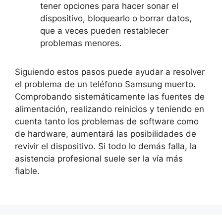
tener opciones para hacer sonar el
dispositivo, bloquearlo o borrar datos,
que a veces pueden restablecer
problemas menores.
Siguiendo estos pasos puede ayudar a resolver
el problema de un teléfono Samsung muerto.
Comprobando sistemáticamente las fuentes de
alimentación, realizando reinicios y teniendo en
cuenta tanto los problemas de software como
de hardware, aumentará las posibilidades de
revivir el dispositivo. Si todo lo demás falla, la
asistencia profesional suele ser la vía más
fiable.