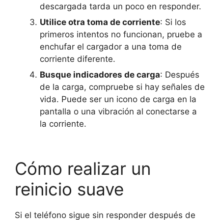
descargada tarda un poco en responder.
Utilice otra toma de corriente
: Si los
primeros intentos no funcionan, pruebe a
enchufar el cargador a una toma de
corriente diferente.
Busque indicadores de carga
: Después
de la carga, compruebe si hay señales de
vida. Puede ser un icono de carga en la
pantalla o una vibración al conectarse a
la corriente.
Cómo realizar un
reinicio suave
Si el teléfono sigue sin responder después de