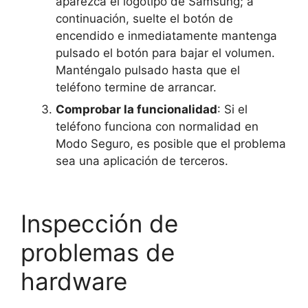
aparezca el logotipo de Samsung; a
continuación, suelte el botón de
encendido e inmediatamente mantenga
pulsado el botón para bajar el volumen.
Manténgalo pulsado hasta que el
teléfono termine de arrancar.
Comprobar la funcionalidad
: Si el
teléfono funciona con normalidad en
Modo Seguro, es posible que el problema
sea una aplicación de terceros.
Inspección de
problemas de
hardware