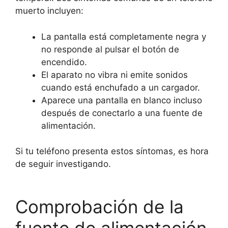
muerto incluyen:
La pantalla está completamente negra y
no responde al pulsar el botón de
encendido.
El aparato no vibra ni emite sonidos
cuando está enchufado a un cargador.
Aparece una pantalla en blanco incluso
después de conectarlo a una fuente de
alimentación.
Si tu teléfono presenta estos síntomas, es hora
de seguir investigando.
Comprobación de la