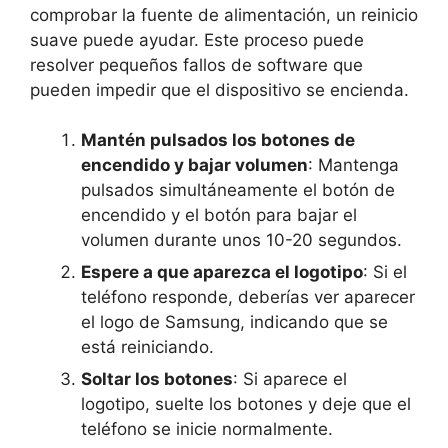
comprobar la fuente de alimentación, un reinicio
suave puede ayudar. Este proceso puede
resolver pequeños fallos de software que
pueden impedir que el dispositivo se encienda.
Mantén pulsados los botones de
encendido y bajar volumen
: Mantenga
pulsados simultáneamente el botón de
encendido y el botón para bajar el
volumen durante unos 10-20 segundos.
Espere a que aparezca el logotipo
: Si el
teléfono responde, deberías ver aparecer
el logo de Samsung, indicando que se
está reiniciando.
Soltar los botones
: Si aparece el
logotipo, suelte los botones y deje que el
teléfono se inicie normalmente.