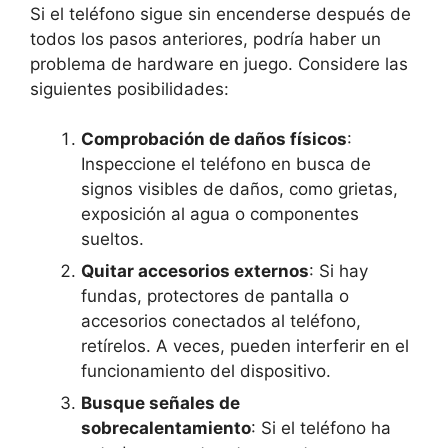
Si el teléfono sigue sin encenderse después de
todos los pasos anteriores, podría haber un
problema de hardware en juego. Considere las
siguientes posibilidades:
Comprobación de daños físicos
:
Inspeccione el teléfono en busca de
signos visibles de daños, como grietas,
exposición al agua o componentes
sueltos.
Quitar accesorios externos
: Si hay
fundas, protectores de pantalla o
accesorios conectados al teléfono,
retírelos. A veces, pueden interferir en el
funcionamiento del dispositivo.
Busque señales de
sobrecalentamiento
: Si el teléfono ha