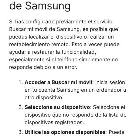
de Samsung
Si has configurado previamente el servicio
Buscar mi móvil de Samsung, es posible que
puedas localizar el dispositivo o realizar un
restablecimiento remoto. Esto a veces puede
ayudar a restaurar la funcionalidad,
especialmente si el teléfono simplemente no
responde debido a un error.
Acceder a Buscar mi móvil
: Inicia sesión
en tu cuenta Samsung en un ordenador u
otro dispositivo.
Seleccione su dispositivo
: Seleccione el
dispositivo que no responde de la lista de
dispositivos registrados.
Utilice las opciones disponibles
: Puede