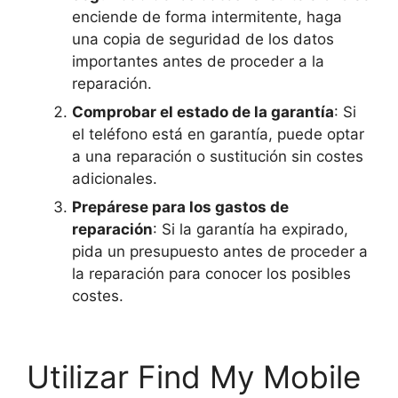
enciende de forma intermitente, haga
una copia de seguridad de los datos
importantes antes de proceder a la
reparación.
Comprobar el estado de la garantía
: Si
el teléfono está en garantía, puede optar
a una reparación o sustitución sin costes
adicionales.
Prepárese para los gastos de
reparación
: Si la garantía ha expirado,
pida un presupuesto antes de proceder a
la reparación para conocer los posibles
costes.
Utilizar Find My Mobile