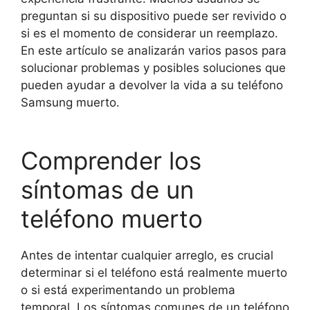
preguntan si su dispositivo puede ser revivido o
si es el momento de considerar un reemplazo.
En este artículo se analizarán varios pasos para
solucionar problemas y posibles soluciones que
pueden ayudar a devolver la vida a su teléfono
Samsung muerto.
Comprender los
síntomas de un
teléfono muerto
Antes de intentar cualquier arreglo, es crucial
determinar si el teléfono está realmente muerto
o si está experimentando un problema
temporal. Los síntomas comunes de un teléfono