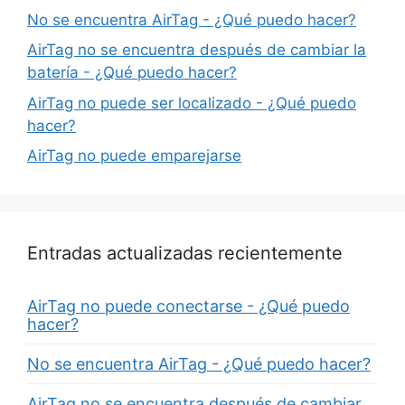
No se encuentra AirTag - ¿Qué puedo hacer?
AirTag no se encuentra después de cambiar la
batería - ¿Qué puedo hacer?
AirTag no puede ser localizado - ¿Qué puedo
hacer?
AirTag no puede emparejarse
Entradas actualizadas recientemente
AirTag no puede conectarse - ¿Qué puedo
hacer?
No se encuentra AirTag - ¿Qué puedo hacer?
AirTag no se encuentra después de cambiar