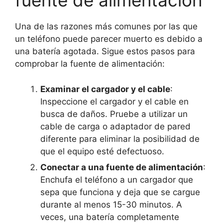
fuente de alimentación
Una de las razones más comunes por las que
un teléfono puede parecer muerto es debido a
una batería agotada. Sigue estos pasos para
comprobar la fuente de alimentación:
Examinar el cargador y el cable
:
Inspeccione el cargador y el cable en
busca de daños. Pruebe a utilizar un
cable de carga o adaptador de pared
diferente para eliminar la posibilidad de
que el equipo esté defectuoso.
Conectar a una fuente de alimentación
:
Enchufa el teléfono a un cargador que
sepa que funciona y deja que se cargue
durante al menos 15-30 minutos. A
veces, una batería completamente