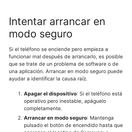
Intentar arrancar en
modo seguro
Si el teléfono se enciende pero empieza a
funcionar mal después de arrancarlo, es posible
que se trate de un problema de software o de
una aplicación. Arrancar en modo seguro puede
ayudar a identificar la causa raíz.
Apagar el dispositivo
: Si el teléfono está
operativo pero inestable, apáguelo
completamente.
Arrancar en modo seguro
: Mantenga
pulsado el botón de encendido hasta que