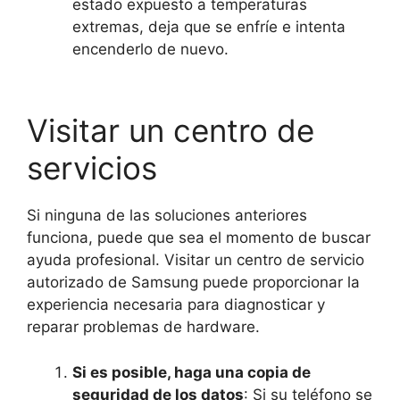
estado expuesto a temperaturas
extremas, deja que se enfríe e intenta
encenderlo de nuevo.
Visitar un centro de
servicios
Si ninguna de las soluciones anteriores
funciona, puede que sea el momento de buscar
ayuda profesional. Visitar un centro de servicio
autorizado de Samsung puede proporcionar la
experiencia necesaria para diagnosticar y
reparar problemas de hardware.
Si es posible, haga una copia de
seguridad de los datos
: Si su teléfono se