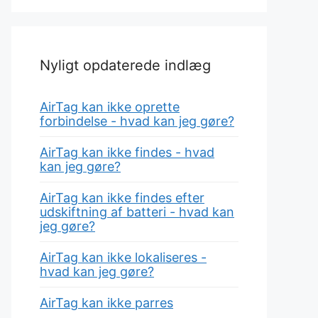
Nyligt opdaterede indlæg
AirTag kan ikke oprette
forbindelse - hvad kan jeg gøre?
AirTag kan ikke findes - hvad
kan jeg gøre?
AirTag kan ikke findes efter
udskiftning af batteri - hvad kan
jeg gøre?
AirTag kan ikke lokaliseres -
hvad kan jeg gøre?
AirTag kan ikke parres