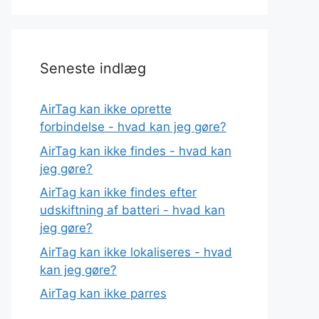
Seneste indlæg
AirTag kan ikke oprette
forbindelse - hvad kan jeg gøre?
AirTag kan ikke findes - hvad kan
jeg gøre?
AirTag kan ikke findes efter
udskiftning af batteri - hvad kan
jeg gøre?
AirTag kan ikke lokaliseres - hvad
kan jeg gøre?
AirTag kan ikke parres