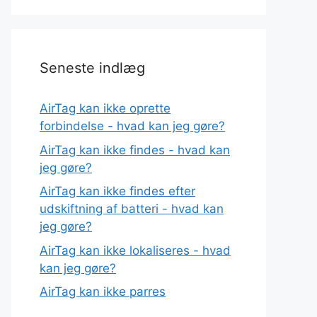
Seneste indlæg
AirTag kan ikke oprette
forbindelse - hvad kan jeg gøre?
AirTag kan ikke findes - hvad kan
jeg gøre?
AirTag kan ikke findes efter
udskiftning af batteri - hvad kan
jeg gøre?
AirTag kan ikke lokaliseres - hvad
kan jeg gøre?
AirTag kan ikke parres