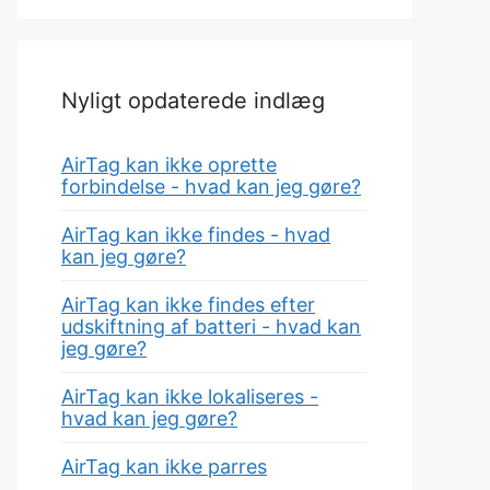
Nyligt opdaterede indlæg
AirTag kan ikke oprette
forbindelse - hvad kan jeg gøre?
AirTag kan ikke findes - hvad
kan jeg gøre?
AirTag kan ikke findes efter
udskiftning af batteri - hvad kan
jeg gøre?
AirTag kan ikke lokaliseres -
hvad kan jeg gøre?
AirTag kan ikke parres