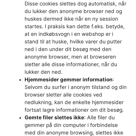
Disse cookies slettes dog automatisk, når
du lukker den anonyme browser ned og
huskes dermed ikke når en ny session
startes. I praksis kan dette f.eks. betyde,
at en indkøbsvogn i en webshop er i
stand til at huske, hvilke varer du putter
ned i den under dit besøg med den
anonyme browser, men at browseren
sletter alle disse informationer, når du
lukker den ned.
Hjemmesider gemmer information
:
Selvom du surfer i anonym tilstand og din
browser sletter alle cookies ved
nedlukning, kan de enkelte hjemmesider
fortsat lagre informationer om dit besøg.
Gemte filer slettes ikke
: Alle filer du
gemmer på din computer i forbindelse
med din anonyme browsing, slettes ikke