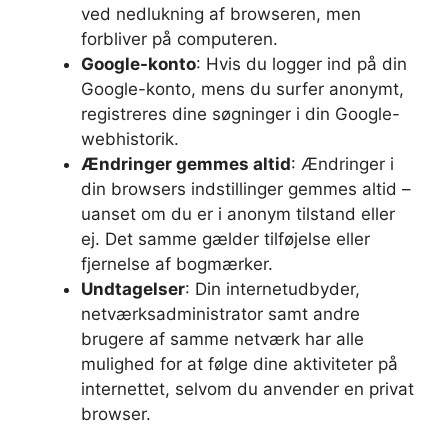
ved nedlukning af browseren, men
forbliver på computeren.
Google-konto
: Hvis du logger ind på din
Google-konto, mens du surfer anonymt,
registreres dine søgninger i din Google-
webhistorik.
Ændringer gemmes altid
: Ændringer i
din browsers indstillinger gemmes altid –
uanset om du er i anonym tilstand eller
ej. Det samme gælder tilføjelse eller
fjernelse af bogmærker.
Undtagelser
: Din internetudbyder,
netværksadministrator samt andre
brugere af samme netværk har alle
mulighed for at følge dine aktiviteter på
internettet, selvom du anvender en privat
browser.