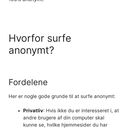
Hvorfor surfe
anonymt?
Fordelene
Her er nogle gode grunde til at surfe anonymt:
Privatliv
: Hvis ikke du er interesseret i, at
andre brugere af din computer skal
kunne se, hvilke hjemmesider du har