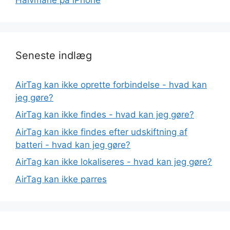
Seneste indlæg
AirTag kan ikke oprette forbindelse - hvad kan
jeg gøre?
AirTag kan ikke findes - hvad kan jeg gøre?
AirTag kan ikke findes efter udskiftning af
batteri - hvad kan jeg gøre?
AirTag kan ikke lokaliseres - hvad kan jeg gøre?
AirTag kan ikke parres