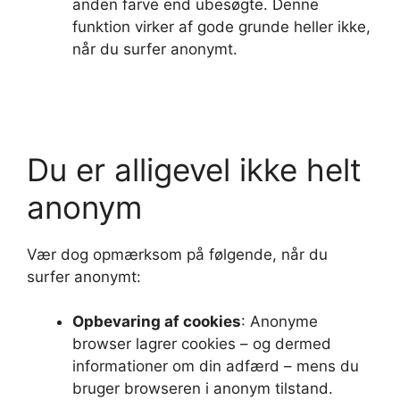
anden farve end ubesøgte. Denne
funktion virker af gode grunde heller ikke,
når du surfer anonymt.
Du er alligevel ikke helt
anonym
Vær dog opmærksom på følgende, når du
surfer anonymt:
Opbevaring af cookies
: Anonyme
browser lagrer cookies – og dermed
informationer om din adfærd – mens du
bruger browseren i anonym tilstand.