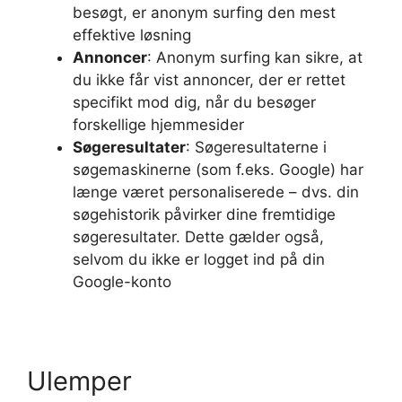
besøgt, er anonym surfing den mest
effektive løsning
Annoncer
: Anonym surfing kan sikre, at
du ikke får vist annoncer, der er rettet
specifikt mod dig, når du besøger
forskellige hjemmesider
Søgeresultater
: Søgeresultaterne i
søgemaskinerne (som f.eks. Google) har
længe været personaliserede – dvs. din
søgehistorik påvirker dine fremtidige
søgeresultater. Dette gælder også,
selvom du ikke er logget ind på din
Google-konto
Ulemper