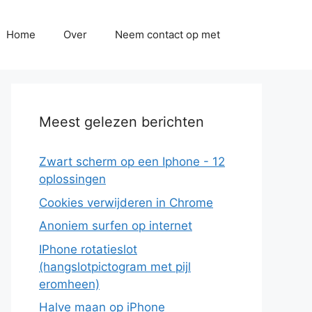
Home
Over
Neem contact op met
Meest gelezen berichten
Zwart scherm op een Iphone - 12
oplossingen
Cookies verwijderen in Chrome
Anoniem surfen op internet
IPhone rotatieslot
(hangslotpictogram met pijl
eromheen)
Halve maan op iPhone