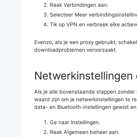
Raak Verbindingen aan.
Selecteer Meer verbindingsinstellin
Tik op VPN en verbreek elke actie
Evenzo, als je een proxy gebruikt, schakel
downloadproblemen veroorzaakt.
Netwerkinstellingen 
Als je alle bovenstaande stappen zonder
waard zijn om je netwerkinstellingen te r
data- en Bluetooth-instellingen gewist en
Ga naar Instellingen.
Raak Algemeen beheer aan.