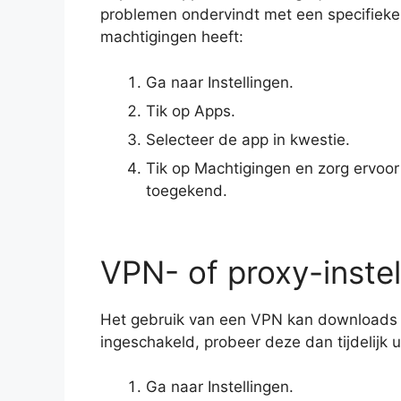
problemen ondervindt met een specifieke
machtigingen heeft:
Ga naar Instellingen.
Tik op Apps.
Selecteer de app in kwestie.
Tik op Machtigingen en zorg ervoor
toegekend.
VPN- of proxy-instel
Het gebruik van een VPN kan downloads 
ingeschakeld, probeer deze dan tijdelijk ui
Ga naar Instellingen.