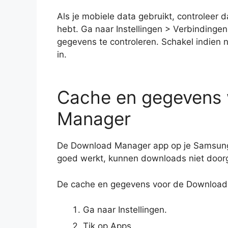
Als je mobiele data gebruikt, controleer 
hebt. Ga naar Instellingen > Verbindinge
gegevens te controleren. Schakel indien n
in.
Cache en gegevens 
Manager
De Download Manager app op je Samsung t
goed werkt, kunnen downloads niet door
De cache en gegevens voor de Download
Ga naar Instellingen.
Tik op Apps.