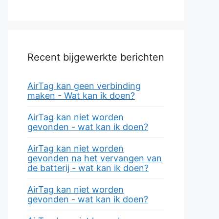
Recent bijgewerkte berichten
AirTag kan geen verbinding
maken - Wat kan ik doen?
AirTag kan niet worden
gevonden - wat kan ik doen?
AirTag kan niet worden
gevonden na het vervangen van
de batterij - wat kan ik doen?
AirTag kan niet worden
gevonden - wat kan ik doen?