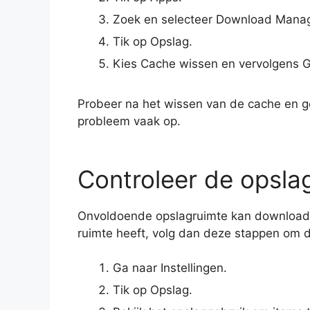
Zoek en selecteer Download Manager
Tik op Opslag.
Kies Cache wissen en vervolgens 
Probeer na het wissen van de cache en g
probleem vaak op.
Controleer de opsla
Onvoldoende opslagruimte kan downloads
ruimte heeft, volg dan deze stappen om de
Ga naar Instellingen.
Tik op Opslag.