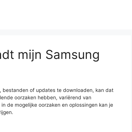
dt mijn Samsung
, bestanden of updates te downloaden, kan dat
illende oorzaken hebben, variërend van
t in de mogelijke oorzaken en oplossingen kan je
ijgen.