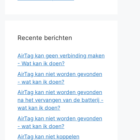
Recente berichten
AirTag kan geen verbinding maken
- Wat kan ik doen?
AirTag kan niet worden gevonden
- wat kan ik doen?
AirTag kan niet worden gevonden
na het vervangen van de batterij -
wat kan ik doen?
AirTag kan niet worden gevonden
- wat kan ik doen?
AirTag kan niet koppelen