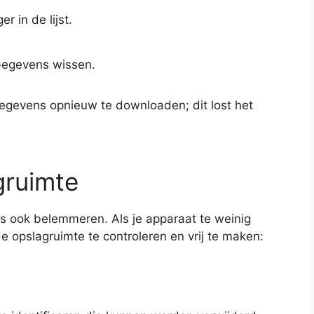
 in de lijst.
Gegevens wissen.
egevens opnieuw te downloaden; dit lost het
gruimte
 ook belemmeren. Als je apparaat te weinig
 opslagruimte te controleren en vrij te maken: