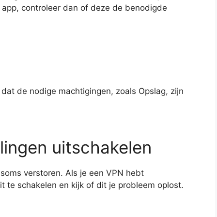
 app, controleer dan of deze de benodigde
 dat de nodige machtigingen, zoals Opslag, zijn
lingen uitschakelen
soms verstoren. Als je een VPN hebt
t te schakelen en kijk of dit je probleem oplost.