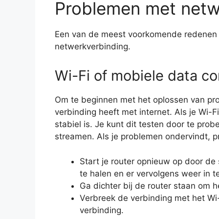
Problemen met netw
Een van de meest voorkomende redenen v
netwerkverbinding.
Wi-Fi of mobiele data co
Om te beginnen met het oplossen van pro
verbinding heeft met internet. Als je Wi-Fi
stabiel is. Je kunt dit testen door te pro
streamen. Als je problemen ondervindt, p
Start je router opnieuw op door de
te halen en er vervolgens weer in t
Ga dichter bij de router staan om h
Verbreek de verbinding met het Wi
verbinding.