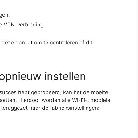
gen.
ve VPN-verbinding.
 deze dan uit om te controleren of dit
opnieuw instellen
 succes hebt geprobeerd, kan het de moeite
esetten. Hierdoor worden alle Wi-Fi-, mobiele
 teruggezet naar de fabrieksinstellingen: