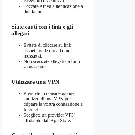
Password e sicurezza.
Toccare Attiva autenticazione a
due fattori.
Siate cauti con i link e gli
allegati
Evitate di cliccare su link
sospetti nelle e-mail o nei
messaggi.
Non scaricate allegati da fonti
sconosciute.
Utilizzare una VPN
Prendete in considerazione
l'utilizzo di una VPN per
criptare la vostra connessione a
Internet.
Scegliete un provider VPN
affidabile dall'App Store.