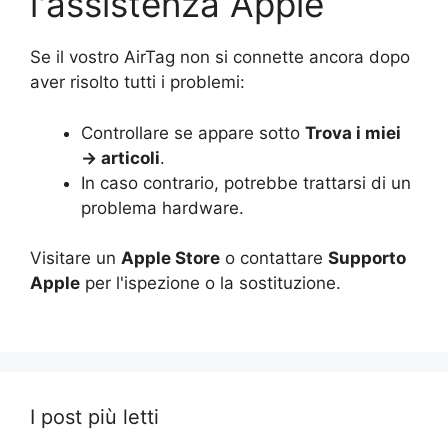
l'assistenza Apple
Se il vostro AirTag non si connette ancora dopo
aver risolto tutti i problemi:
Controllare se appare sotto
Trova i miei
→ articoli
.
In caso contrario, potrebbe trattarsi di un
problema hardware.
Visitare un
Apple Store
o contattare
Supporto
Apple
per l'ispezione o la sostituzione.
I post più letti