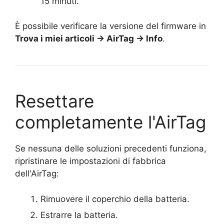
15 minuti.
È possibile verificare la versione del firmware in
Trova i miei articoli → AirTag → Info
.
Resettare
completamente l'AirTag
Se nessuna delle soluzioni precedenti funziona,
ripristinare le impostazioni di fabbrica
dell'AirTag:
Rimuovere il coperchio della batteria.
Estrarre la batteria.