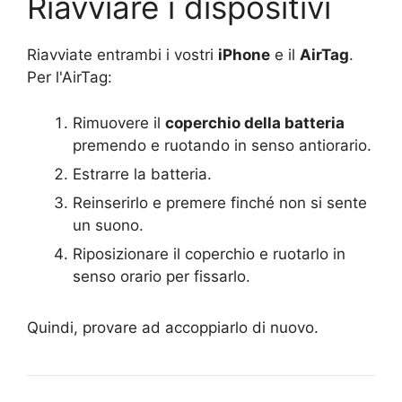
Riavviare i dispositivi
Riavviate entrambi i vostri
iPhone
e il
AirTag
.
Per l'AirTag:
Rimuovere il
coperchio della batteria
premendo e ruotando in senso antiorario.
Estrarre la batteria.
Reinserirlo e premere finché non si sente
un suono.
Riposizionare il coperchio e ruotarlo in
senso orario per fissarlo.
Quindi, provare ad accoppiarlo di nuovo.