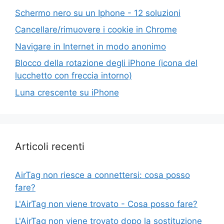
Schermo nero su un Iphone - 12 soluzioni
Cancellare/rimuovere i cookie in Chrome
Navigare in Internet in modo anonimo
Blocco della rotazione degli iPhone (icona del
lucchetto con freccia intorno)
Luna crescente su iPhone
Articoli recenti
AirTag non riesce a connettersi: cosa posso
fare?
L'AirTag non viene trovato - Cosa posso fare?
L'AirTag non viene trovato dopo la sostituzione