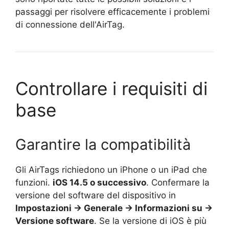
passaggi per risolvere efficacemente i problemi
di connessione dell'AirTag.
Controllare i requisiti di
base
Garantire la compatibilità
Gli AirTags richiedono un iPhone o un iPad che
funzioni.
iOS 14.5 o successivo
. Confermare la
versione del software del dispositivo in
Impostazioni → Generale → Informazioni su →
Versione software
. Se la versione di iOS è più