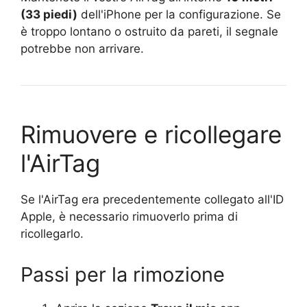
(33 piedi)
dell'iPhone per la configurazione. Se
è troppo lontano o ostruito da pareti, il segnale
potrebbe non arrivare.
Rimuovere e ricollegare
l'AirTag
Se l'AirTag era precedentemente collegato all'ID
Apple, è necessario rimuoverlo prima di
ricollegarlo.
Passi per la rimozione