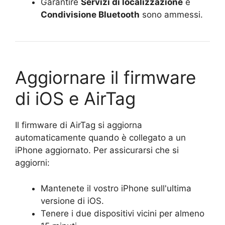
Garantire
Servizi di localizzazione
e
Condivisione Bluetooth
sono ammessi.
Aggiornare il firmware
di iOS e AirTag
Il firmware di AirTag si aggiorna
automaticamente quando è collegato a un
iPhone aggiornato. Per assicurarsi che si
aggiorni:
Mantenete il vostro iPhone sull'ultima
versione di iOS.
Tenere i due dispositivi vicini per almeno