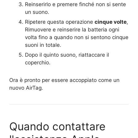
Reinserirlo e premere finché non si sente
un suono.
Ripetere questa operazione
cinque volte
,
Rimuovere e reinserire la batteria ogni
volta fino a quando non si sentono cinque
suoni in totale.
Dopo il quinto suono, riattaccare il
coperchio.
Ora è pronto per essere accoppiato come un
nuovo AirTag.
Quando contattare