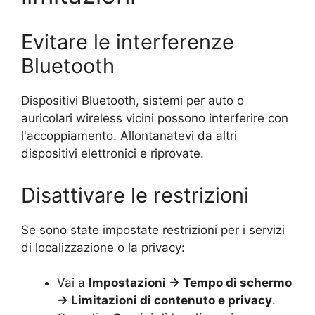
Evitare le interferenze
Bluetooth
Dispositivi Bluetooth, sistemi per auto o
auricolari wireless vicini possono interferire con
l'accoppiamento. Allontanatevi da altri
dispositivi elettronici e riprovate.
Disattivare le restrizioni
Se sono state impostate restrizioni per i servizi
di localizzazione o la privacy:
Vai a
Impostazioni → Tempo di schermo
→ Limitazioni di contenuto e privacy
.