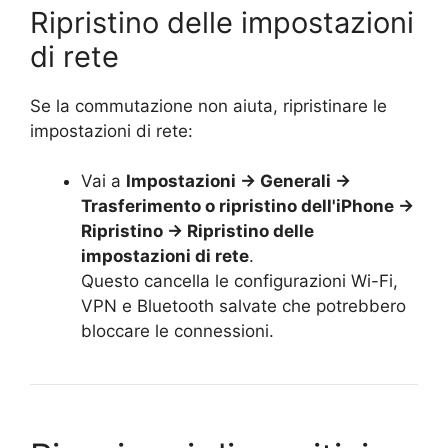
Ripristino delle impostazioni
di rete
Se la commutazione non aiuta, ripristinare le
impostazioni di rete:
Vai a
Impostazioni → Generali →
Trasferimento o ripristino dell'iPhone →
Ripristino → Ripristino delle
impostazioni di rete
.
Questo cancella le configurazioni Wi-Fi,
VPN e Bluetooth salvate che potrebbero
bloccare le connessioni.