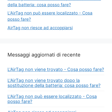
della batteria: cosa posso fare?
L'AirTag non può essere localizzato - Cosa
posso fare?
AirTag non riesce ad accoppiarsi
Messaggi aggiornati di recente
L'AirTag non viene trovato - Cosa posso fare?
L'AirTag non viene trovato dopo la
sostituzione della batteria: cosa posso fare?
L'AirTag non può essere localizzato - Cosa
posso fare?