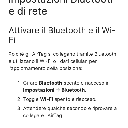
e di rete
Attivare il Bluetooth e il Wi-
Fi
Poiché gli AirTag si collegano tramite Bluetooth
e utilizzano il Wi-Fi o i dati cellulari per
l'aggiornamento della posizione:
Girare
Bluetooth
spento e riacceso in
Impostazioni → Bluetooth
.
Toggle
Wi-Fi
spento e riacceso.
Attendere qualche secondo e riprovare a
collegare l'AirTag.