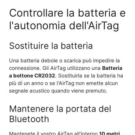
Controllare la batteria e
l'autonomia dell'AirTag
Sostituire la batteria
Una batteria debole o scarica può impedire la
connessione. Gli AirTag utilizzano una
Batteria
a bottone CR2032
. Sostituirla se la batteria ha
più di un anno o se l'AirTag non emette alcun
segnale acustico quando viene premuto.
Mantenere la portata del
Bluetooth
Mantenete il vostro AirTag all'interno
10 metri