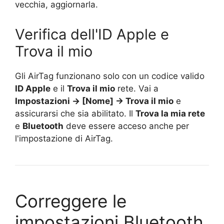
vecchia, aggiornarla.
Verifica dell'ID Apple e
Trova il mio
Gli AirTag funzionano solo con un codice valido
ID Apple
e il
Trova il mio
rete. Vai a
Impostazioni → [Nome] → Trova il mio
e
assicurarsi che sia abilitato. Il
Trova la mia rete
e
Bluetooth
deve essere acceso anche per
l'impostazione di AirTag.
Correggere le
impostazioni Bluetooth