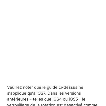
Veuillez noter que le guide ci-dessus ne
s'applique qu'à iOS7. Dans les versions
antérieures - telles que iOS4 ou iOS5 - le
verrouillage de la rotation est désactivé comme