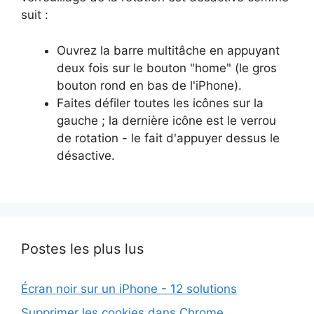
suit :
Ouvrez la barre multitâche en appuyant
deux fois sur le bouton "home" (le gros
bouton rond en bas de l'iPhone).
Faites défiler toutes les icônes sur la
gauche ; la dernière icône est le verrou
de rotation - le fait d'appuyer dessus le
désactive.
Postes les plus lus
Écran noir sur un iPhone - 12 solutions
Supprimer les cookies dans Chrome