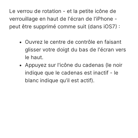
Le verrou de rotation - et la petite icône de
verrouillage en haut de l'écran de l'iPhone -
peut être supprimé comme suit (dans iOS7) :
Ouvrez le centre de contrôle en faisant
glisser votre doigt du bas de l'écran vers
le haut.
Appuyez sur l'icône du cadenas (le noir
indique que le cadenas est inactif - le
blanc indique qu'il est actif).