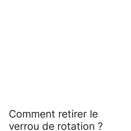
Comment retirer le
verrou de rotation ?