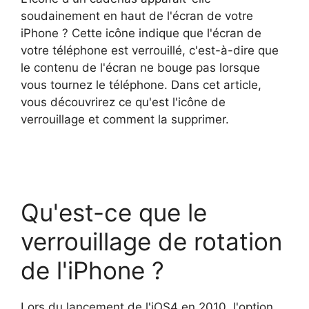
soudainement en haut de l'écran de votre
iPhone ? Cette icône indique que l'écran de
votre téléphone est verrouillé, c'est-à-dire que
le contenu de l'écran ne bouge pas lorsque
vous tournez le téléphone. Dans cet article,
vous découvrirez ce qu'est l'icône de
verrouillage et comment la supprimer.
Qu'est-ce que le
verrouillage de rotation
de l'iPhone ?
Lors du lancement de l'iOS4 en 2010, l'option