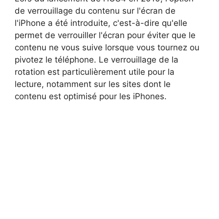
de verrouillage du contenu sur l'écran de
l'iPhone a été introduite, c'est-à-dire qu'elle
permet de verrouiller l'écran pour éviter que le
contenu ne vous suive lorsque vous tournez ou
pivotez le téléphone. Le verrouillage de la
rotation est particulièrement utile pour la
lecture, notamment sur les sites dont le
contenu est optimisé pour les iPhones.