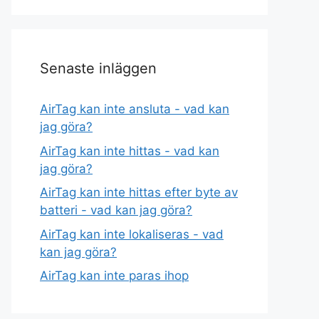
Senaste inläggen
AirTag kan inte ansluta - vad kan
jag göra?
AirTag kan inte hittas - vad kan
jag göra?
AirTag kan inte hittas efter byte av
batteri - vad kan jag göra?
AirTag kan inte lokaliseras - vad
kan jag göra?
AirTag kan inte paras ihop