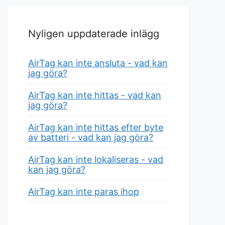
Nyligen uppdaterade inlägg
AirTag kan inte ansluta - vad kan
jag göra?
AirTag kan inte hittas - vad kan
jag göra?
AirTag kan inte hittas efter byte
av batteri - vad kan jag göra?
AirTag kan inte lokaliseras - vad
kan jag göra?
AirTag kan inte paras ihop