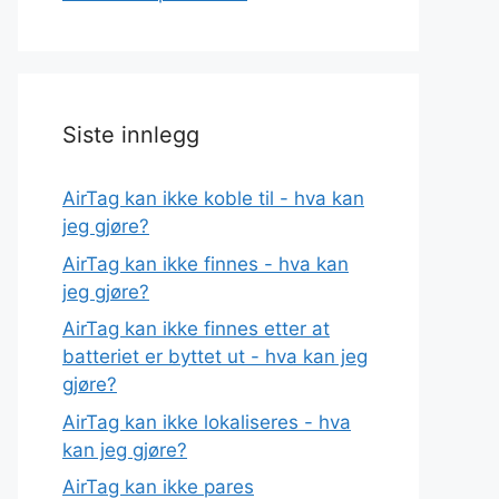
Siste innlegg
AirTag kan ikke koble til - hva kan
jeg gjøre?
AirTag kan ikke finnes - hva kan
jeg gjøre?
AirTag kan ikke finnes etter at
batteriet er byttet ut - hva kan jeg
gjøre?
AirTag kan ikke lokaliseres - hva
kan jeg gjøre?
AirTag kan ikke pares