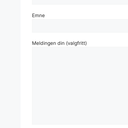
Emne
Meldingen din (valgfritt)