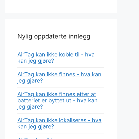
Nylig oppdaterte innlegg
AirTag kan ikke koble til - hva
kan jeg gjøre?
AirTag kan ikke finnes - hva kan
jeg gjøre?
AirTag kan ikke finnes etter at
batteriet er byttet ut - hva kan
jeg gjøre?
AirTag kan ikke lokaliseres - hva
kan jeg gjøre?