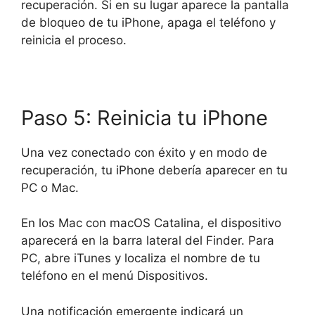
recuperación. Si en su lugar aparece la pantalla
de bloqueo de tu iPhone, apaga el teléfono y
reinicia el proceso.
Paso 5: Reinicia tu iPhone
Una vez conectado con éxito y en modo de
recuperación, tu iPhone debería aparecer en tu
PC o Mac.
En los Mac con macOS Catalina, el dispositivo
aparecerá en la barra lateral del Finder. Para
PC, abre iTunes y localiza el nombre de tu
teléfono en el menú Dispositivos.
Una notificación emergente indicará un