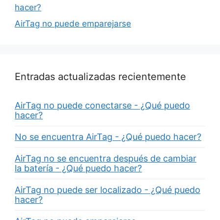
hacer?
AirTag no puede emparejarse
Entradas actualizadas recientemente
AirTag no puede conectarse - ¿Qué puedo
hacer?
No se encuentra AirTag - ¿Qué puedo hacer?
AirTag no se encuentra después de cambiar
la batería - ¿Qué puedo hacer?
AirTag no puede ser localizado - ¿Qué puedo
hacer?