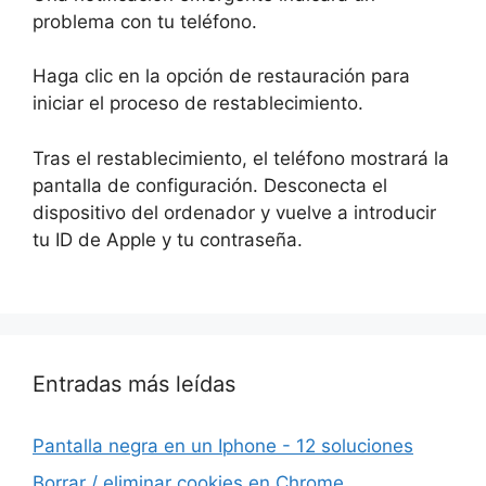
problema con tu teléfono.
Haga clic en la opción de restauración para
iniciar el proceso de restablecimiento.
Tras el restablecimiento, el teléfono mostrará la
pantalla de configuración. Desconecta el
dispositivo del ordenador y vuelve a introducir
tu ID de Apple y tu contraseña.
Entradas más leídas
Pantalla negra en un Iphone - 12 soluciones
Borrar / eliminar cookies en Chrome