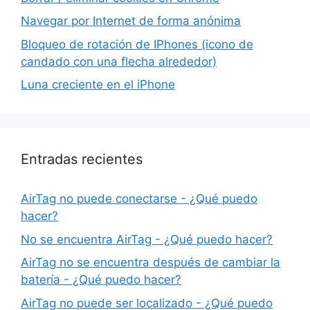
Navegar por Internet de forma anónima
Bloqueo de rotación de IPhones (icono de
candado con una flecha alrededor)
Luna creciente en el iPhone
Entradas recientes
AirTag no puede conectarse - ¿Qué puedo
hacer?
No se encuentra AirTag - ¿Qué puedo hacer?
AirTag no se encuentra después de cambiar la
batería - ¿Qué puedo hacer?
AirTag no puede ser localizado - ¿Qué puedo