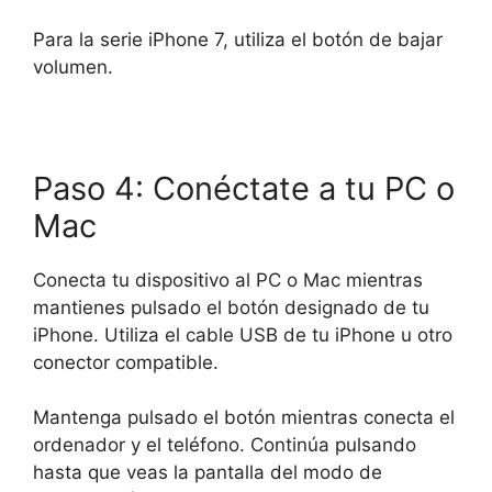
Para la serie iPhone 7, utiliza el botón de bajar
volumen.
Paso 4: Conéctate a tu PC o
Mac
Conecta tu dispositivo al PC o Mac mientras
mantienes pulsado el botón designado de tu
iPhone. Utiliza el cable USB de tu iPhone u otro
conector compatible.
Mantenga pulsado el botón mientras conecta el
ordenador y el teléfono. Continúa pulsando
hasta que veas la pantalla del modo de