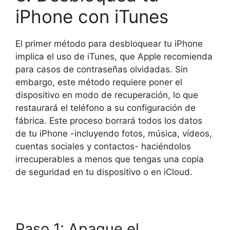
iPhone con iTunes
El primer método para desbloquear tu iPhone
implica el uso de iTunes, que Apple recomienda
para casos de contraseñas olvidadas. Sin
embargo, este método requiere poner el
dispositivo en modo de recuperación, lo que
restaurará el teléfono a su configuración de
fábrica. Este proceso borrará todos los datos
de tu iPhone -incluyendo fotos, música, vídeos,
cuentas sociales y contactos- haciéndolos
irrecuperables a menos que tengas una copia
de seguridad en tu dispositivo o en iCloud.
Paso 1: Apague el