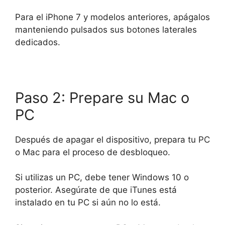
Para el iPhone 7 y modelos anteriores, apágalos
manteniendo pulsados sus botones laterales
dedicados.
Paso 2: Prepare su Mac o
PC
Después de apagar el dispositivo, prepara tu PC
o Mac para el proceso de desbloqueo.
Si utilizas un PC, debe tener Windows 10 o
posterior. Asegúrate de que iTunes está
instalado en tu PC si aún no lo está.