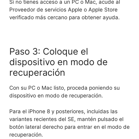
Si no tienes acceso a un PC o Mac, acude al
Proveedor de servicios Apple o Apple Store
verificado más cercano para obtener ayuda.
Paso 3: Coloque el
dispositivo en modo de
recuperación
Con su PC o Mac listo, proceda poniendo su
dispositivo en modo de recuperación.
Para el iPhone 8 y posteriores, incluidas las
variantes recientes del SE, mantén pulsado el
botón lateral derecho para entrar en el modo de
recuperación.