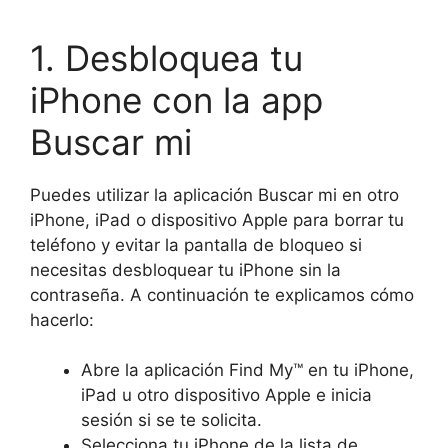
1. Desbloquea tu
iPhone con la app
Buscar mi
Puedes utilizar la aplicación Buscar mi en otro
iPhone, iPad o dispositivo Apple para borrar tu
teléfono y evitar la pantalla de bloqueo si
necesitas desbloquear tu iPhone sin la
contraseña. A continuación te explicamos cómo
hacerlo:
Abre la aplicación Find My™ en tu iPhone,
iPad u otro dispositivo Apple e inicia
sesión si se te solicita.
Selecciona tu iPhone de la lista de