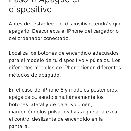
dispositivo
Antes de restablecer el dispositivo, tendrás que
apagarlo. Desconecta el iPhone del cargador o
del ordenador conectado.
Localiza los botones de encendido adecuados
para el modelo de tu dispositivo y púlsalos. Los
diferentes modelos de iPhone tienen diferentes
métodos de apagado.
En el caso del iPhone 8 y modelos posteriores,
apágalos pulsando simultáneamente los
botones lateral y de bajar volumen,
manteniéndolos pulsados hasta que aparezca
el control deslizante de encendido en la
pantalla.