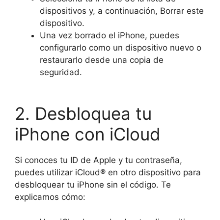
dispositivos y, a continuación, Borrar este
dispositivo.
Una vez borrado el iPhone, puedes
configurarlo como un dispositivo nuevo o
restaurarlo desde una copia de
seguridad.
2. Desbloquea tu
iPhone con iCloud
Si conoces tu ID de Apple y tu contraseña,
puedes utilizar iCloud® en otro dispositivo para
desbloquear tu iPhone sin el código. Te
explicamos cómo: