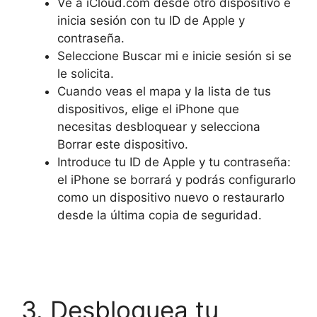
Ve a iCloud.com desde otro dispositivo e
inicia sesión con tu ID de Apple y
contraseña.
Seleccione Buscar mi e inicie sesión si se
le solicita.
Cuando veas el mapa y la lista de tus
dispositivos, elige el iPhone que
necesitas desbloquear y selecciona
Borrar este dispositivo.
Introduce tu ID de Apple y tu contraseña:
el iPhone se borrará y podrás configurarlo
como un dispositivo nuevo o restaurarlo
desde la última copia de seguridad.
3. Desbloquea tu