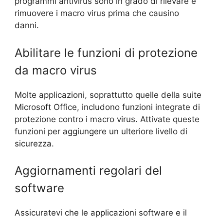
programmi antivirus sono in grado di rilevare e
rimuovere i macro virus prima che causino
danni.
Abilitare le funzioni di protezione
da macro virus
Molte applicazioni, soprattutto quelle della suite
Microsoft Office, includono funzioni integrate di
protezione contro i macro virus. Attivate queste
funzioni per aggiungere un ulteriore livello di
sicurezza.
Aggiornamenti regolari del
software
Assicuratevi che le applicazioni software e il