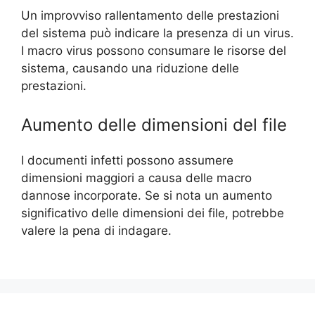
Un improvviso rallentamento delle prestazioni
del sistema può indicare la presenza di un virus.
I macro virus possono consumare le risorse del
sistema, causando una riduzione delle
prestazioni.
Aumento delle dimensioni del file
I documenti infetti possono assumere
dimensioni maggiori a causa delle macro
dannose incorporate. Se si nota un aumento
significativo delle dimensioni dei file, potrebbe
valere la pena di indagare.