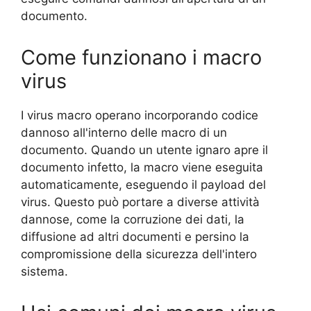
documento.
Come funzionano i macro
virus
I virus macro operano incorporando codice
dannoso all'interno delle macro di un
documento. Quando un utente ignaro apre il
documento infetto, la macro viene eseguita
automaticamente, eseguendo il payload del
virus. Questo può portare a diverse attività
dannose, come la corruzione dei dati, la
diffusione ad altri documenti e persino la
compromissione della sicurezza dell'intero
sistema.