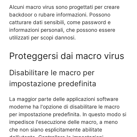
Alcuni macro virus sono progettati per creare
backdoor o rubare informazioni. Possono
catturare dati sensibili, come password e
informazioni personali, che possono essere
utilizzati per scopi dannosi.
Proteggersi dai macro virus
Disabilitare le macro per
impostazione predefinita
La maggior parte delle applicazioni software
moderne ha l'opzione di disabilitare le macro
per impostazione predefinita. In questo modo si
impedisce l'esecuzione delle macro, a meno
che non siano esplicitamente abilitate