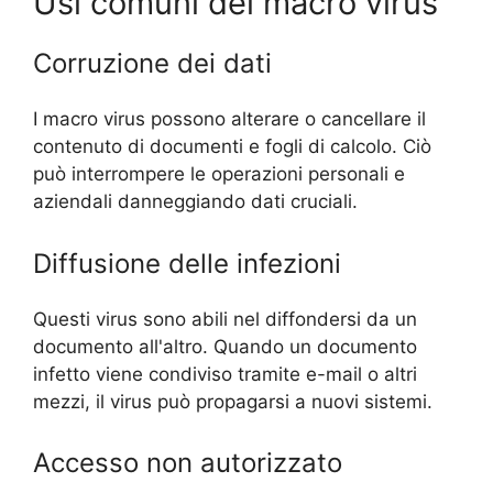
Usi comuni dei macro virus
Corruzione dei dati
I macro virus possono alterare o cancellare il
contenuto di documenti e fogli di calcolo. Ciò
può interrompere le operazioni personali e
aziendali danneggiando dati cruciali.
Diffusione delle infezioni
Questi virus sono abili nel diffondersi da un
documento all'altro. Quando un documento
infetto viene condiviso tramite e-mail o altri
mezzi, il virus può propagarsi a nuovi sistemi.
Accesso non autorizzato