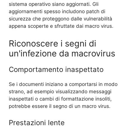
sistema operativo siano aggiornati. Gli
aggiornamenti spesso includono patch di
sicurezza che proteggono dalle vulnerabilità
appena scoperte e sfruttate dai macro virus.
Riconoscere i segni di
un'infezione da macrovirus
Comportamento inaspettato
Se i documenti iniziano a comportarsi in modo
strano, ad esempio visualizzando messaggi
inaspettati o cambi di formattazione insoliti,
potrebbe essere il segno di un macro virus.
Prestazioni lente