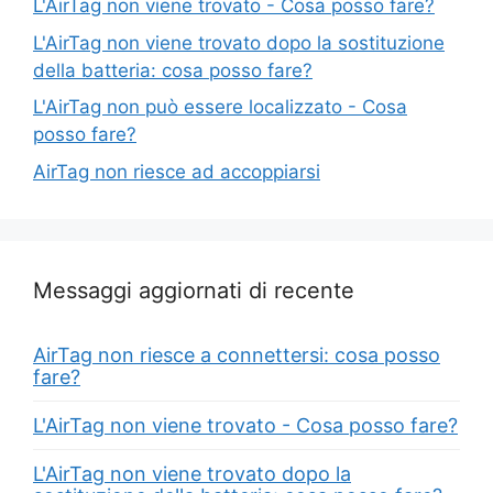
L'AirTag non viene trovato - Cosa posso fare?
L'AirTag non viene trovato dopo la sostituzione
della batteria: cosa posso fare?
L'AirTag non può essere localizzato - Cosa
posso fare?
AirTag non riesce ad accoppiarsi
Messaggi aggiornati di recente
AirTag non riesce a connettersi: cosa posso
fare?
L'AirTag non viene trovato - Cosa posso fare?
L'AirTag non viene trovato dopo la