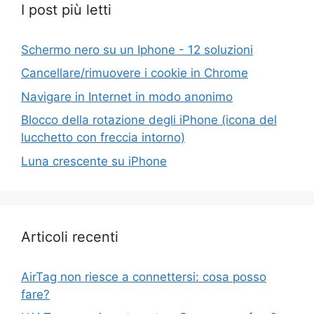
I post più letti
Schermo nero su un Iphone - 12 soluzioni
Cancellare/rimuovere i cookie in Chrome
Navigare in Internet in modo anonimo
Blocco della rotazione degli iPhone (icona del
lucchetto con freccia intorno)
Luna crescente su iPhone
Articoli recenti
AirTag non riesce a connettersi: cosa posso
fare?