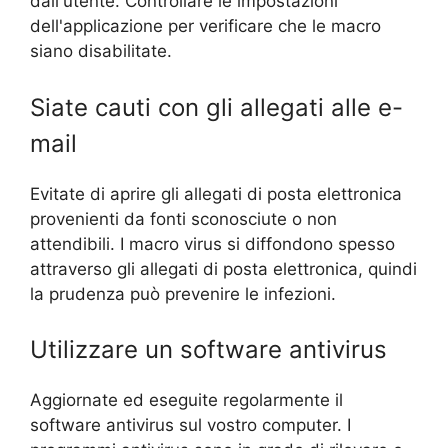
dall'utente. Controllare le impostazioni
dell'applicazione per verificare che le macro
siano disabilitate.
Siate cauti con gli allegati alle e-
mail
Evitate di aprire gli allegati di posta elettronica
provenienti da fonti sconosciute o non
attendibili. I macro virus si diffondono spesso
attraverso gli allegati di posta elettronica, quindi
la prudenza può prevenire le infezioni.
Utilizzare un software antivirus
Aggiornate ed eseguite regolarmente il
software antivirus sul vostro computer. I